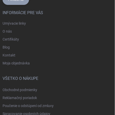
INFORMÁCIE PRE VÁS
Umývacie linky
O nás
Certifikáty
Blog
Kontakt
Moja objednávka
VŠETKO O NÁKUPE
Obchodné podmienky
Reklamačný poriadok
Poučenie o odstúpení od zmluvy
Spracovanie osobných údajov