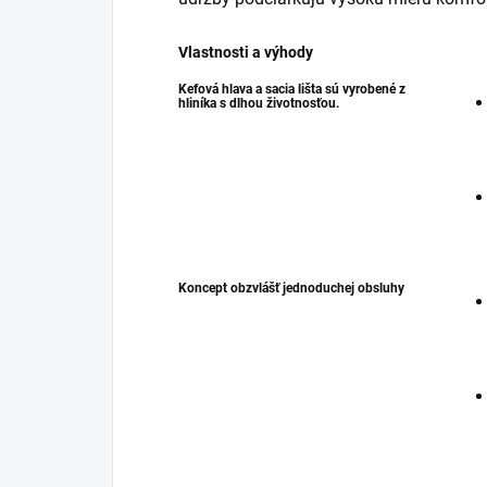
Vlastnosti a výhody
Kefová hlava a sacia lišta sú vyrobené z
hliníka s dlhou životnosťou.
Koncept obzvlášť jednoduchej obsluhy