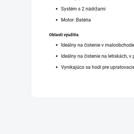
Systém s 2 nádržami
Motor: Batéria
Oblasti využitia
Ideálny na čistenie v maloobchode
Ideálny na čistenie na letiskách, v 
Vynikajúco sa hodí pre upratovacie