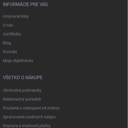
INFORMÁCIE PRE VÁS
Umývacie linky
O nás
Certifikáty
Blog
Kontakt
Moja objednávka
VŠETKO O NÁKUPE
Obchodné podmienky
Reklamačný poriadok
Poučenie o odstúpení od zmluvy
Spracovanie osobných údajov
Doprava a možnosti platby