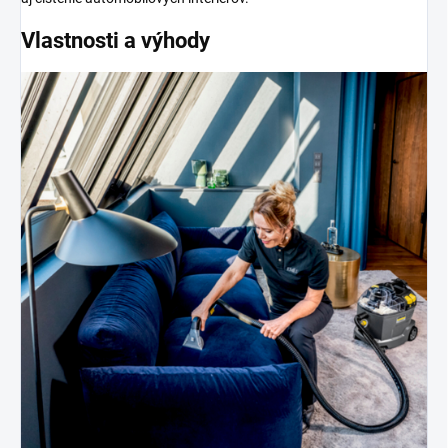
Vlastnosti a výhody