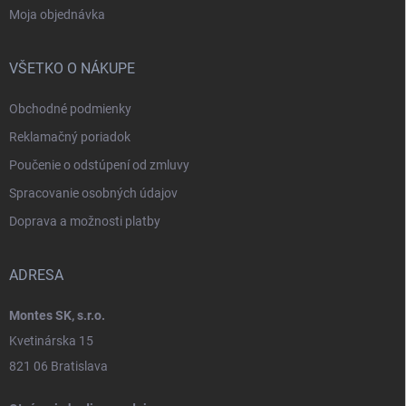
Moja objednávka
VŠETKO O NÁKUPE
Obchodné podmienky
Reklamačný poriadok
Poučenie o odstúpení od zmluvy
Spracovanie osobných údajov
Doprava a možnosti platby
ADRESA
Montes SK, s.r.o.
Kvetinárska 15
821 06 Bratislava