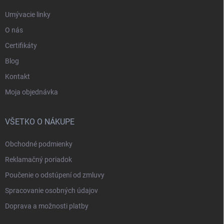
Umývacie linky
O nás
Certifikáty
Blog
Kontakt
Moja objednávka
VŠETKO O NÁKUPE
Obchodné podmienky
Reklamačný poriadok
Poučenie o odstúpení od zmluvy
Spracovanie osobných údajov
Doprava a možnosti platby