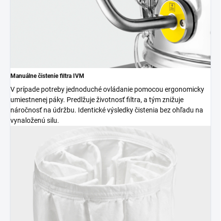
Manuálne čistenie filtra IVM
V prípade potreby jednoduché ovládanie pomocou ergonomicky
umiestnenej páky. Predlžuje životnosť filtra, a tým znižuje
náročnosť na údržbu. Identické výsledky čistenia bez ohľadu na
vynaloženú silu.