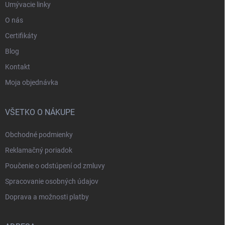
Umývacie linky
O nás
Certifikáty
Blog
Kontakt
Moja objednávka
VŠETKO O NÁKUPE
Obchodné podmienky
Reklamačný poriadok
Poučenie o odstúpení od zmluvy
Spracovanie osobných údajov
Doprava a možnosti platby