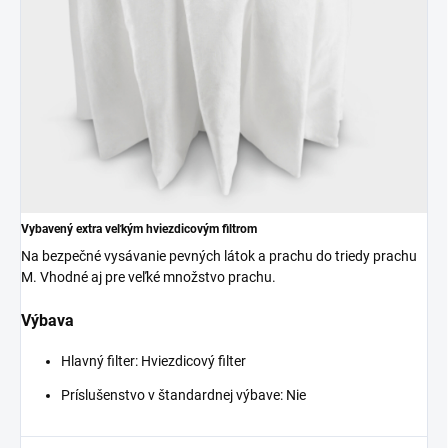
Vybavený extra veľkým hviezdicovým filtrom
Na bezpečné vysávanie pevných látok a prachu do triedy prachu
M. Vhodné aj pre veľké množstvo prachu.
Výbava
Hlavný filter: Hviezdicový filter
Príslušenstvo v štandardnej výbave: Nie