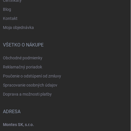
Certifikáty
Blog
Kontakt
Moja objednávka
VŠETKO O NÁKUPE
Obchodné podmienky
Reklamačný poriadok
Poučenie o odstúpení od zmluvy
Spracovanie osobných údajov
Doprava a možnosti platby
ADRESA
Montes SK, s.r.o.