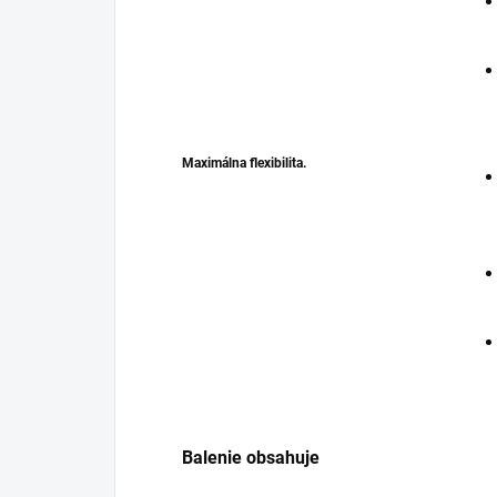
Maximálna flexibilita.
Balenie obsahuje