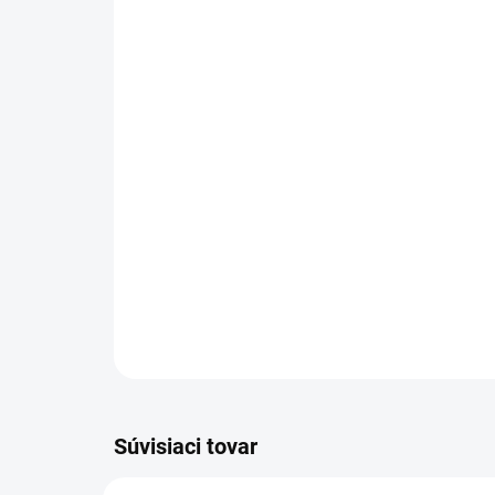
Súvisiaci tovar