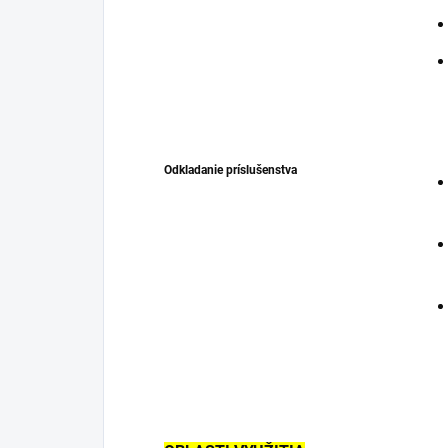
Odkladanie príslušenstva