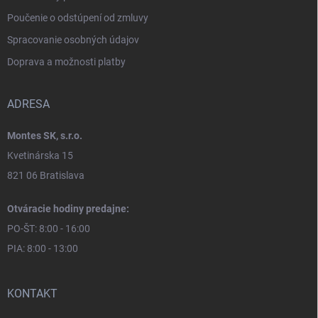
Poučenie o odstúpení od zmluvy
Spracovanie osobných údajov
Doprava a možnosti platby
ADRESA
Montes SK, s.r.o.
Kvetinárska 15
821 06 Bratislava
Otváracie hodiny predajne:
PO-ŠT: 8:00 - 16:00
PIA: 8:00 - 13:00
KONTAKT