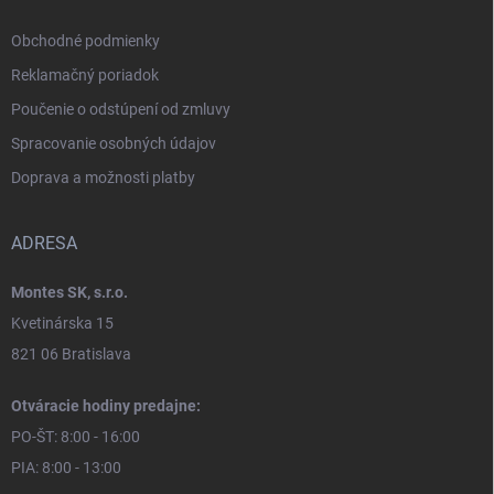
Obchodné podmienky
Reklamačný poriadok
Poučenie o odstúpení od zmluvy
Spracovanie osobných údajov
Doprava a možnosti platby
ADRESA
Montes SK, s.r.o.
Kvetinárska 15
821 06 Bratislava
Otváracie hodiny predajne:
PO-ŠT: 8:00 - 16:00
PIA: 8:00 - 13:00