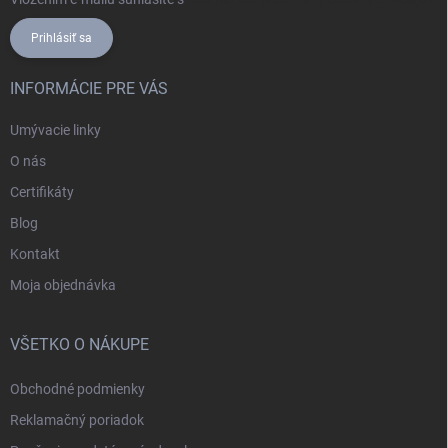
Prihlásiť sa
INFORMÁCIE PRE VÁS
Umývacie linky
O nás
Certifikáty
Blog
Kontakt
Moja objednávka
VŠETKO O NÁKUPE
Obchodné podmienky
Reklamačný poriadok