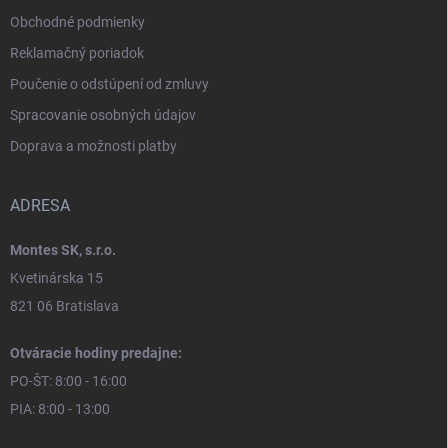
Obchodné podmienky
Reklamačný poriadok
Poučenie o odstúpení od zmluvy
Spracovanie osobných údajov
Doprava a možnosti platby
ADRESA
Montes SK, s.r.o.
Kvetinárska 15
821 06 Bratislava
Otváracie hodiny predajne:
PO-ŠT: 8:00 - 16:00
PIA: 8:00 - 13:00