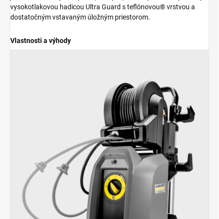
vysokotlakovou hadicou Ultra Guard s teflónovou® vrstvou a
dostatočným vstavaným úložným priestorom.
Vlastnosti a výhody