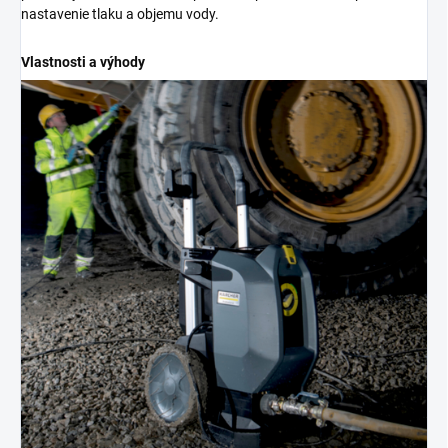
nastavenie tlaku a objemu vody.
Vlastnosti a výhody