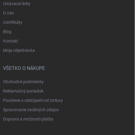
Umývacie linky
O nás
Certifikáty
Blog
Kontakt
Moja objednávka
VŠETKO O NÁKUPE
Obchodné podmienky
Reklamačný poriadok
Poučenie o odstúpení od zmluvy
Spracovanie osobných údajov
Doprava a možnosti platby