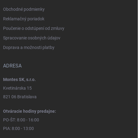
Obchodné podmienky
Reklamačný poriadok
Poučenie o odstúpení od zmluvy
Spracovanie osobných údajov
Doprava a možnosti platby
ADRESA
Montes SK, s.r.o.
Kvetinárska 15
821 06 Bratislava
Otváracie hodiny predajne:
PO-ŠT: 8:00 - 16:00
PIA: 8:00 - 13:00