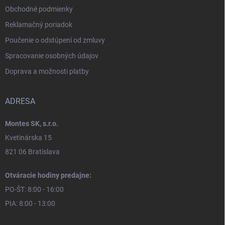
Obchodné podmienky
Reklamačný poriadok
Poučenie o odstúpení od zmluvy
Spracovanie osobných údajov
Doprava a možnosti platby
ADRESA
Montes SK, s.r.o.
Kvetinárska 15
821 06 Bratislava
Otváracie hodiny predajne:
PO-ŠT: 8:00 - 16:00
PIA: 8:00 - 13:00