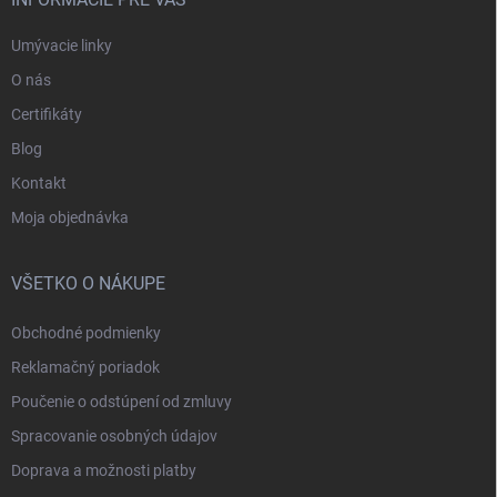
Umývacie linky
O nás
Certifikáty
Blog
Kontakt
Moja objednávka
VŠETKO O NÁKUPE
Obchodné podmienky
Reklamačný poriadok
Poučenie o odstúpení od zmluvy
Spracovanie osobných údajov
Doprava a možnosti platby