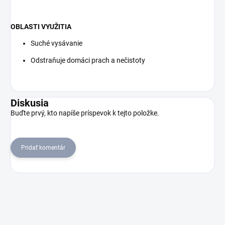
OBLASTI VYUŽITIA
Suché vysávanie
Odstraňuje domáci prach a nečistoty
Diskusia
Buďte prvý, kto napíše príspevok k tejto položke.
Pridať komentár