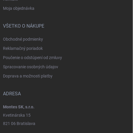
Moja objednávka
VŠETKO O NÁKUPE
Obchodné podmienky
Reklamačný poriadok
Poučenie o odstúpení od zmluvy
Spracovanie osobných údajov
Doprava a možnosti platby
ADRESA
Montes SK, s.r.o.
Kvetinárska 15
821 06 Bratislava