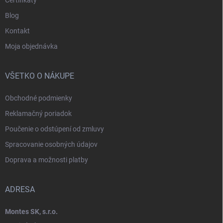
Blog
Kontakt
Moja objednávka
VŠETKO O NÁKUPE
Obchodné podmienky
Reklamačný poriadok
Poučenie o odstúpení od zmluvy
Spracovanie osobných údajov
Doprava a možnosti platby
ADRESA
Montes SK, s.r.o.