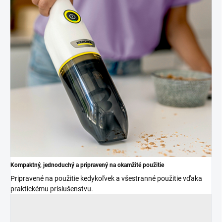
Kompaktný, jednoduchý a pripravený na okamžité použitie
Pripravené na použitie kedykoľvek a všestranné použitie vďaka
praktickému príslušenstvu.