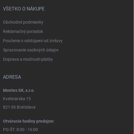
VŠETKO O NÁKUPE
Obchodné podmienky
Reklamačný poriadok
Poučenie o odstúpení od zmluvy
Spracovanie osobných údajov
Doprava a možnosti platby
ADRESA
Montes SK, s.r.o.
Kvetinárska 15
821 06 Bratislava
Otváracie hodiny predajne:
PO-ŠT: 8:00 - 16:00