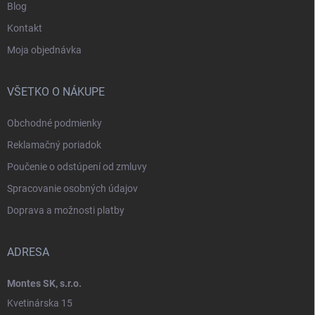
Blog
Kontakt
Moja objednávka
VŠETKO O NÁKUPE
Obchodné podmienky
Reklamačný poriadok
Poučenie o odstúpení od zmluvy
Spracovanie osobných údajov
Doprava a možnosti platby
ADRESA
Montes SK, s.r.o.
Kvetinárska 15