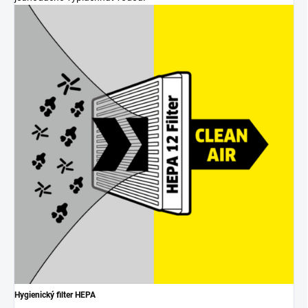
Hygienický filter HEPA