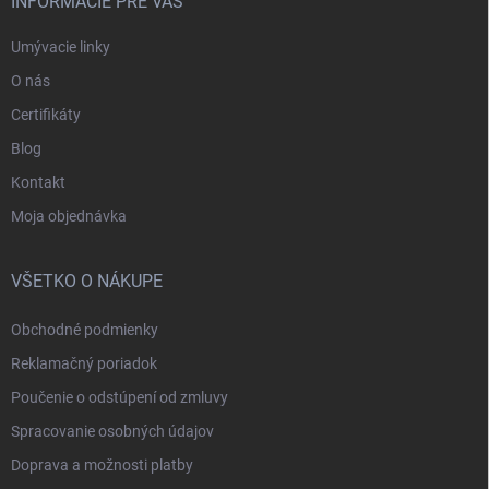
INFORMÁCIE PRE VÁS
Umývacie linky
O nás
Certifikáty
Blog
Kontakt
Moja objednávka
VŠETKO O NÁKUPE
Obchodné podmienky
Reklamačný poriadok
Poučenie o odstúpení od zmluvy
Spracovanie osobných údajov
Doprava a možnosti platby