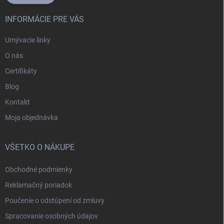
INFORMÁCIE PRE VÁS
Umývacie linky
O nás
Certifikáty
Blog
Kontakt
Moja objednávka
VŠETKO O NÁKUPE
Obchodné podmienky
Reklamačný poriadok
Poučenie o odstúpení od zmluvy
Spracovanie osobných údajov