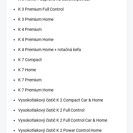
K 3 Premium Full Control
K 3 Premium Home
K 4 Premium
K 4 Premium Home
K 4 Premium Home + rotačná kefa
K 7 Compact
K 7 Home
K 7 Premium
K 7 Premium Home
Vysokotlakový čistič K 2 Compact Car & Home
Vysokotlakový čistič K 2 Full Control
Vysokotlakový čistič K 2 Full Control Car & Home
Vysokotlakový čistič K 2 Power Control Home