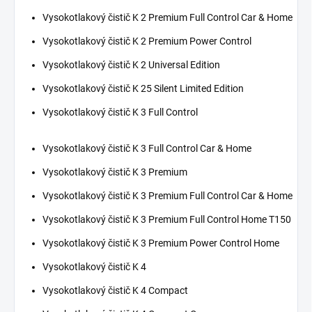
Vysokotlakový čistič K 2 Premium Full Control Car & Home
Vysokotlakový čistič K 2 Premium Power Control
Vysokotlakový čistič K 2 Universal Edition
Vysokotlakový čistič K 25 Silent Limited Edition
Vysokotlakový čistič K 3 Full Control
Vysokotlakový čistič K 3 Full Control Car & Home
Vysokotlakový čistič K 3 Premium
Vysokotlakový čistič K 3 Premium Full Control Car & Home
Vysokotlakový čistič K 3 Premium Full Control Home T150
Vysokotlakový čistič K 3 Premium Power Control Home
Vysokotlakový čistič K 4
Vysokotlakový čistič K 4 Compact