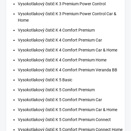
Vysokotlakový čistič K 3 Premium Power Control
Vysokotlakový čistič K 3 Premium Power Control Car &
Home
Vysokotlakový čistič K 4 Comfort Premium
Vysokotlakový čistič K 4 Comfort Premium Car
Vysokotlakový čistič K 4 Comfort Premium Car & Home
Vysokotlakový čistič K 4 Comfort Premium Home
Vysokotlakový čistič K 4 Comfort Premium Veranda BB
Vysokotlakový čistič K 5 Basic
Vysokotlakový čistič K 5 Comfort Premium
Vysokotlakový čistič K 5 Comfort Premium Car
Vysokotlakový čistič K 5 Comfort Premium Car & Home
Vysokotlakový čistič K 5 Comfort Premium Connect
Vysokotlakový čistič K 5 Comfort Premium Connect Home