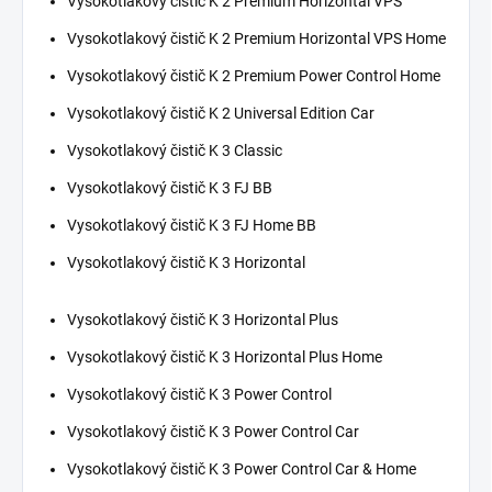
Vysokotlakový čistič K 2 Premium Horizontal VPS
Vysokotlakový čistič K 2 Premium Horizontal VPS Home
Vysokotlakový čistič K 2 Premium Power Control Home
Vysokotlakový čistič K 2 Universal Edition Car
Vysokotlakový čistič K 3 Classic
Vysokotlakový čistič K 3 FJ BB
Vysokotlakový čistič K 3 FJ Home BB
Vysokotlakový čistič K 3 Horizontal
Vysokotlakový čistič K 3 Horizontal Plus
Vysokotlakový čistič K 3 Horizontal Plus Home
Vysokotlakový čistič K 3 Power Control
Vysokotlakový čistič K 3 Power Control Car
Vysokotlakový čistič K 3 Power Control Car & Home