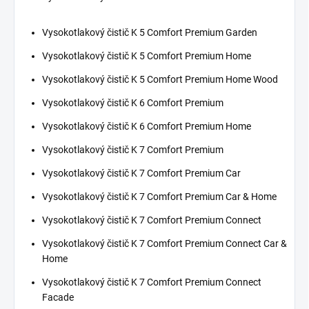
Vysokotlakový čistič K 5 Comfort Premium Garden
Vysokotlakový čistič K 5 Comfort Premium Home
Vysokotlakový čistič K 5 Comfort Premium Home Wood
Vysokotlakový čistič K 6 Comfort Premium
Vysokotlakový čistič K 6 Comfort Premium Home
Vysokotlakový čistič K 7 Comfort Premium
Vysokotlakový čistič K 7 Comfort Premium Car
Vysokotlakový čistič K 7 Comfort Premium Car & Home
Vysokotlakový čistič K 7 Comfort Premium Connect
Vysokotlakový čistič K 7 Comfort Premium Connect Car &
Home
Vysokotlakový čistič K 7 Comfort Premium Connect
Facade