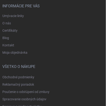
INFORMÁCIE PRE VÁS
Umývacie linky
O nás
Certifikáty
Blog
Kontakt
Moja objednávka
VŠETKO O NÁKUPE
Obchodné podmienky
Reklamačný poriadok
Poučenie o odstúpení od zmluvy
Spracovanie osobných údajov