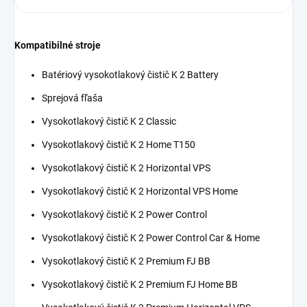
Kompatibilné stroje
Batériový vysokotlakový čistič K 2 Battery
Sprejová fľaša
Vysokotlakový čistič K 2 Classic
Vysokotlakový čistič K 2 Home T150
Vysokotlakový čistič K 2 Horizontal VPS
Vysokotlakový čistič K 2 Horizontal VPS Home
Vysokotlakový čistič K 2 Power Control
Vysokotlakový čistič K 2 Power Control Car & Home
Vysokotlakový čistič K 2 Premium FJ BB
Vysokotlakový čistič K 2 Premium FJ Home BB