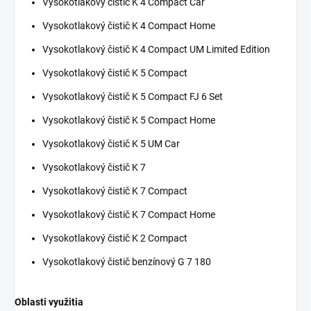
Vysokotlakový čistič K 4 Compact Car
Vysokotlakový čistič K 4 Compact Home
Vysokotlakový čistič K 4 Compact UM Limited Edition
Vysokotlakový čistič K 5 Compact
Vysokotlakový čistič K 5 Compact FJ 6 Set
Vysokotlakový čistič K 5 Compact Home
Vysokotlakový čistič K 5 UM Car
Vysokotlakový čistič K 7
Vysokotlakový čistič K 7 Compact
Vysokotlakový čistič K 7 Compact Home
Vysokotlakový čistič K 2 Compact
Vysokotlakový čistič benzínový G 7 180
Oblasti využitia