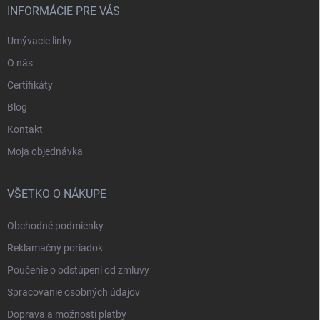
INFORMÁCIE PRE VÁS
Umývacie linky
O nás
Certifikáty
Blog
Kontakt
Moja objednávka
VŠETKO O NÁKUPE
Obchodné podmienky
Reklamačný poriadok
Poučenie o odstúpení od zmluvy
Spracovanie osobných údajov
Doprava a možnosti platby