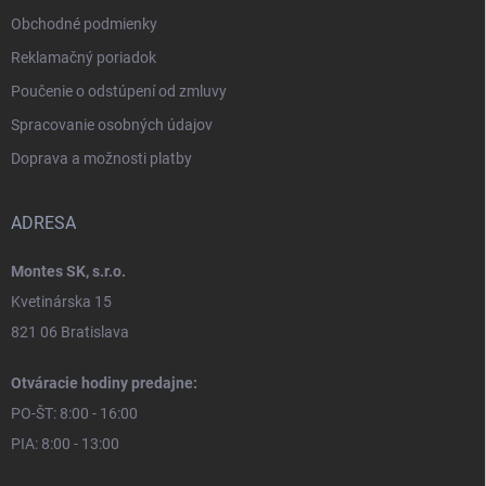
Obchodné podmienky
Reklamačný poriadok
Poučenie o odstúpení od zmluvy
Spracovanie osobných údajov
Doprava a možnosti platby
ADRESA
Montes SK, s.r.o.
Kvetinárska 15
821 06 Bratislava
Otváracie hodiny predajne:
PO-ŠT: 8:00 - 16:00
PIA: 8:00 - 13:00