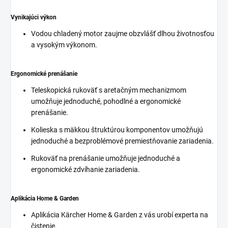
Vynikajúci výkon
Vodou chladený motor zaujme obzvlášť dlhou životnosťou
a vysokým výkonom.
Ergonomické prenášanie
Teleskopická rukoväť s aretačným mechanizmom
umožňuje jednoduché, pohodlné a ergonomické
prenášanie.
Kolieska s mäkkou štruktúrou komponentov umožňujú
jednoduché a bezproblémové premiestňovanie zariadenia.
Rukoväť na prenášanie umožňuje jednoduché a
ergonomické zdvíhanie zariadenia.
Aplikácia Home & Garden
Aplikácia Kärcher Home & Garden z vás urobí experta na
čistenie.