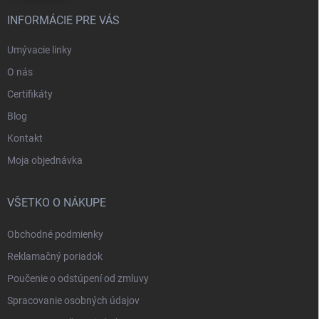
INFORMÁCIE PRE VÁS
Umývacie linky
O nás
Certifikáty
Blog
Kontakt
Moja objednávka
VŠETKO O NÁKUPE
Obchodné podmienky
Reklamačný poriadok
Poučenie o odstúpení od zmluvy
Spracovanie osobných údajov