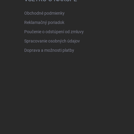
Obchodné podmienky
Reklamačný poriadok
Poučenie o odstúpení od zmluvy
Spracovanie osobných údajov
Doprava a možnosti platby