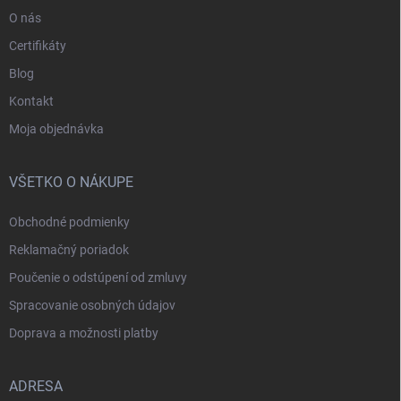
O nás
Certifikáty
Blog
Kontakt
Moja objednávka
VŠETKO O NÁKUPE
Obchodné podmienky
Reklamačný poriadok
Poučenie o odstúpení od zmluvy
Spracovanie osobných údajov
Doprava a možnosti platby
ADRESA