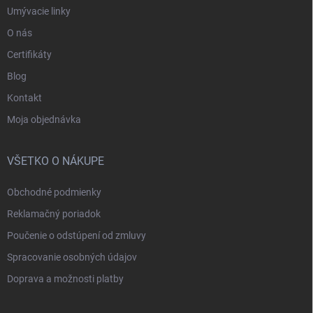
Umývacie linky
O nás
Certifikáty
Blog
Kontakt
Moja objednávka
VŠETKO O NÁKUPE
Obchodné podmienky
Reklamačný poriadok
Poučenie o odstúpení od zmluvy
Spracovanie osobných údajov
Doprava a možnosti platby