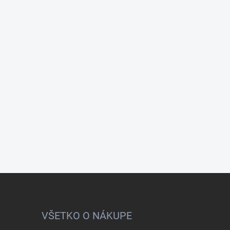
VŠETKO O NÁKUPE