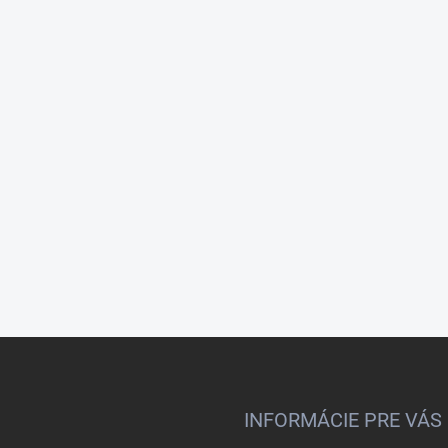
INFORMÁCIE PRE VÁS