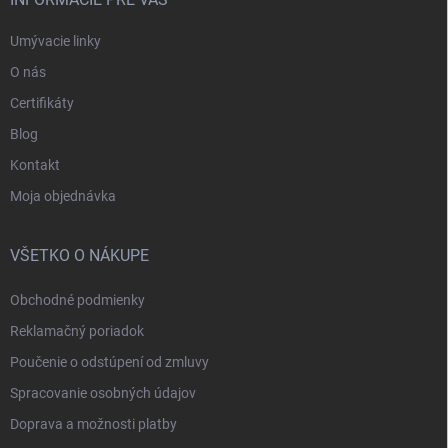
Umývacie linky
O nás
Certifikáty
Blog
Kontakt
Moja objednávka
VŠETKO O NÁKUPE
Obchodné podmienky
Reklamačný poriadok
Poučenie o odstúpení od zmluvy
Spracovanie osobných údajov
Doprava a možnosti platby