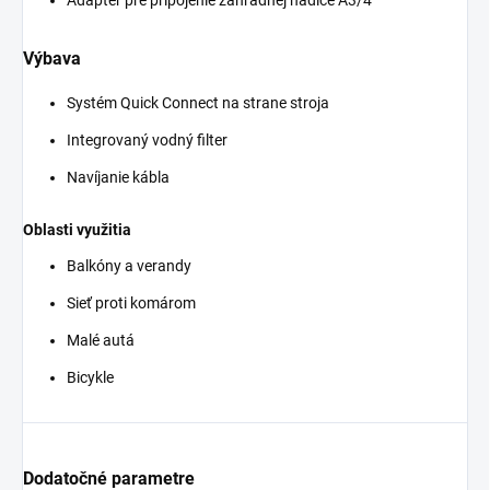
Výbava
Systém
Quick Connect
na strane stroja
Integrovaný vodný filter
Navíjanie kábla
Oblasti využitia
Balkóny a verandy
Sieť proti komárom
Malé autá
Bicykle
Dodatočné parametre