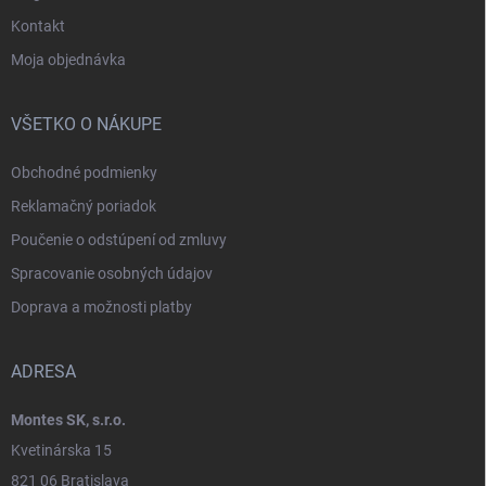
Kontakt
Moja objednávka
VŠETKO O NÁKUPE
Obchodné podmienky
Reklamačný poriadok
Poučenie o odstúpení od zmluvy
Spracovanie osobných údajov
Doprava a možnosti platby
ADRESA
Montes SK, s.r.o.
Kvetinárska 15
821 06 Bratislava