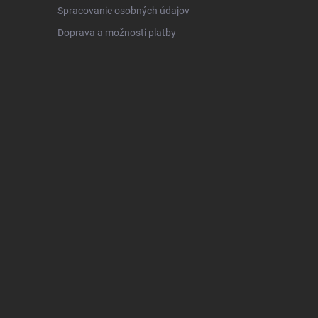
Spracovanie osobných údajov
Doprava a možnosti platby