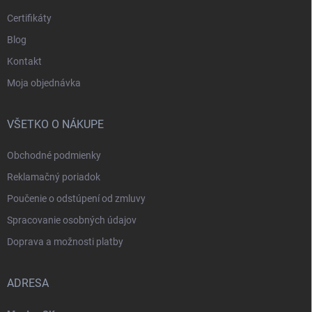
Certifikáty
Blog
Kontakt
Moja objednávka
VŠETKO O NÁKUPE
Obchodné podmienky
Reklamačný poriadok
Poučenie o odstúpení od zmluvy
Spracovanie osobných údajov
Doprava a možnosti platby
ADRESA