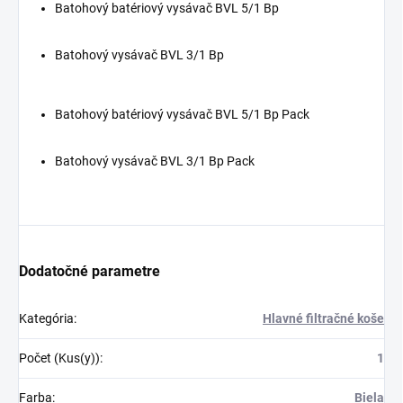
Batohový batériový vysávač BVL 5/1 Bp
Batohový vysávač BVL 3/1 Bp
Batohový batériový vysávač BVL 5/1 Bp Pack
Batohový vysávač BVL 3/1 Bp Pack
Dodatočné parametre
Kategória
:
Hlavné filtračné koše
Počet (Kus(y))
:
1
Farba
:
Biela