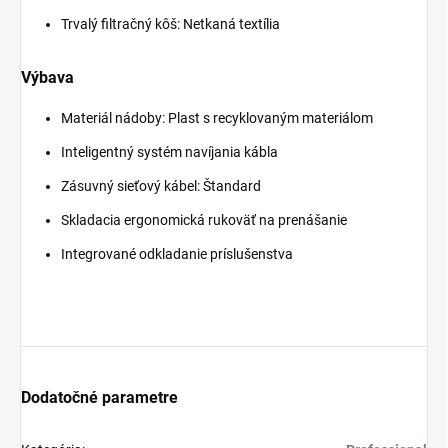
Trvalý filtračný kôš: Netkaná textília
Výbava
Materiál nádoby: Plast s recyklovaným materiálom
Inteligentný systém navíjania kábla
Zásuvný sieťový kábel: Štandard
Skladacia ergonomická rukoväť na prenášanie
Integrované odkladanie príslušenstva
Dodatočné parametre