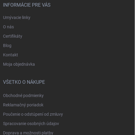
INFORMÁCIE PRE VÁS
Umývacie linky
O nás
Certifikáty
Blog
Kontakt
Moja objednávka
VŠETKO O NÁKUPE
Obchodné podmienky
Reklamačný poriadok
Poučenie o odstúpení od zmluvy
Spracovanie osobných údajov
Doprava a možnosti platby