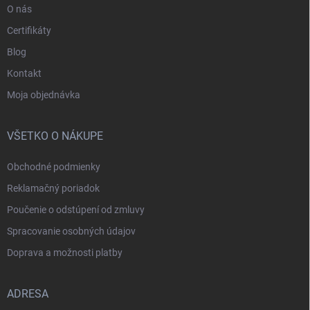
O nás
Certifikáty
Blog
Kontakt
Moja objednávka
VŠETKO O NÁKUPE
Obchodné podmienky
Reklamačný poriadok
Poučenie o odstúpení od zmluvy
Spracovanie osobných údajov
Doprava a možnosti platby
ADRESA