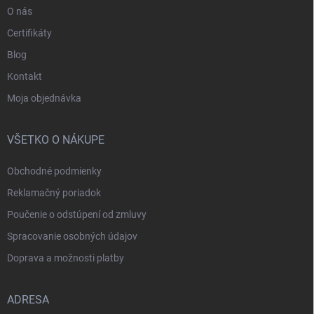
O nás
Certifikáty
Blog
Kontakt
Moja objednávka
VŠETKO O NÁKUPE
Obchodné podmienky
Reklamačný poriadok
Poučenie o odstúpení od zmluvy
Spracovanie osobných údajov
Doprava a možnosti platby
ADRESA