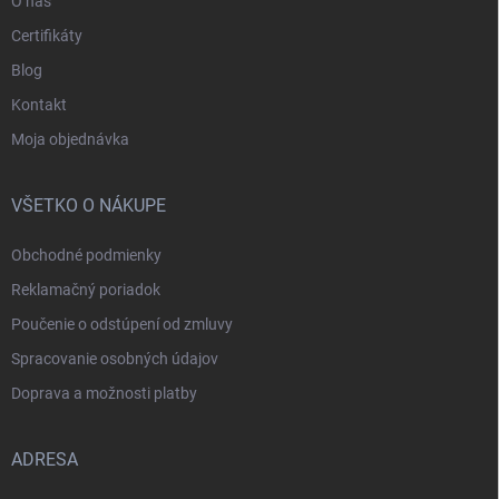
O nás
Certifikáty
Blog
Kontakt
Moja objednávka
VŠETKO O NÁKUPE
Obchodné podmienky
Reklamačný poriadok
Poučenie o odstúpení od zmluvy
Spracovanie osobných údajov
Doprava a možnosti platby
ADRESA