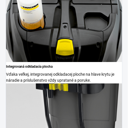
Integrovaná odkladacia plocha
Vďaka veľkej, integrovanej odkladacej ploche na hlave krytu je
náradie a príslušenstvo vždy upratané a poruke.