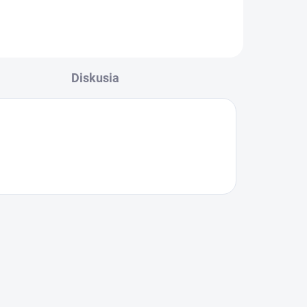
Diskusia