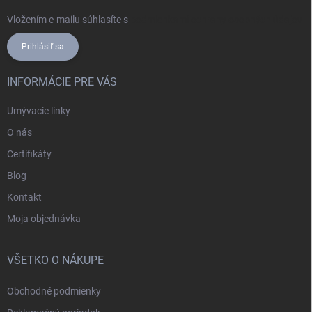
Vložením e-mailu súhlasíte s
podmienkami ochrany osobných údajov
Prihlásiť sa
INFORMÁCIE PRE VÁS
Umývacie linky
O nás
Certifikáty
Blog
Kontakt
Moja objednávka
VŠETKO O NÁKUPE
Obchodné podmienky