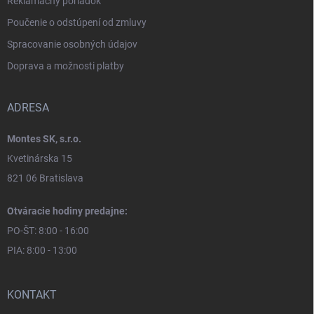
Reklamačný poriadok
Poučenie o odstúpení od zmluvy
Spracovanie osobných údajov
Doprava a možnosti platby
ADRESA
Montes SK, s.r.o.
Kvetinárska 15
821 06 Bratislava
Otváracie hodiny predajne:
PO-ŠT: 8:00 - 16:00
PIA: 8:00 - 13:00
KONTAKT