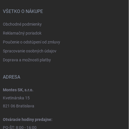
VŠETKO O NÁKUPE
Obchodné podmienky
Reklamačný poriadok
Poučenie o odstúpení od zmluvy
Spracovanie osobných údajov
Doprava a možnosti platby
ADRESA
Montes SK, s.r.o.
Kvetinárska 15
821 06 Bratislava
Otváracie hodiny predajne:
PO-ŠT: 8:00 - 16:00