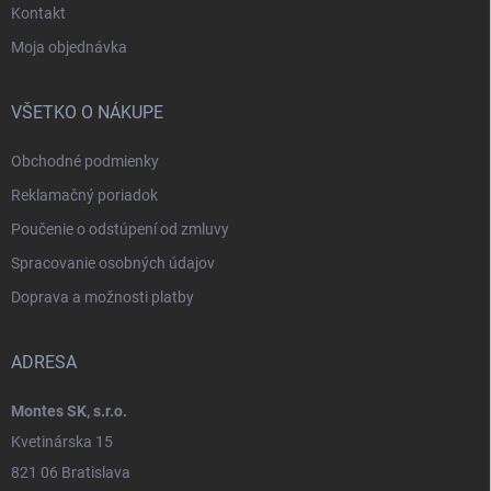
Kontakt
Moja objednávka
VŠETKO O NÁKUPE
Obchodné podmienky
Reklamačný poriadok
Poučenie o odstúpení od zmluvy
Spracovanie osobných údajov
Doprava a možnosti platby
ADRESA
Montes SK, s.r.o.
Kvetinárska 15
821 06 Bratislava