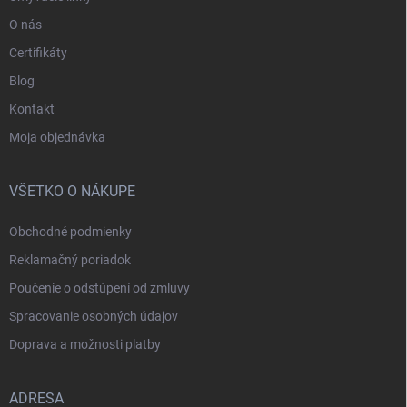
O nás
Certifikáty
Blog
Kontakt
Moja objednávka
VŠETKO O NÁKUPE
Obchodné podmienky
Reklamačný poriadok
Poučenie o odstúpení od zmluvy
Spracovanie osobných údajov
Doprava a možnosti platby
ADRESA