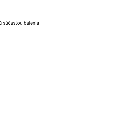
sú súčasťou balenia