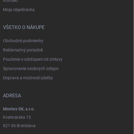
Kontakt
Moja objednávka
VŠETKO O NÁKUPE
Obchodné podmienky
Reklamačný poriadok
Poučenie o odstúpení od zmluvy
Spracovanie osobných údajov
Doprava a možnosti platby
ADRESA
Montes SK, s.r.o.
Kvetinárska 15
821 06 Bratislava