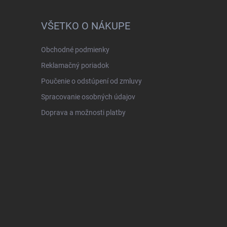
VŠETKO O NÁKUPE
Obchodné podmienky
Reklamačný poriadok
Poučenie o odstúpení od zmluvy
Spracovanie osobných údajov
Doprava a možnosti platby