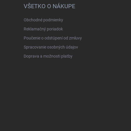
VŠETKO O NÁKUPE
Obchodné podmienky
Reklamačný poriadok
Poučenie o odstúpení od zmluvy
Spracovanie osobných údajov
Doprava a možnosti platby