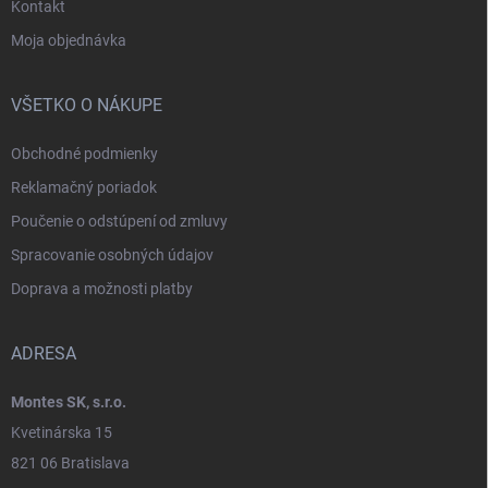
Kontakt
Moja objednávka
VŠETKO O NÁKUPE
Obchodné podmienky
Reklamačný poriadok
Poučenie o odstúpení od zmluvy
Spracovanie osobných údajov
Doprava a možnosti platby
ADRESA
Montes SK, s.r.o.
Kvetinárska 15
821 06 Bratislava